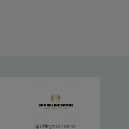
Sparklingmoon Dental