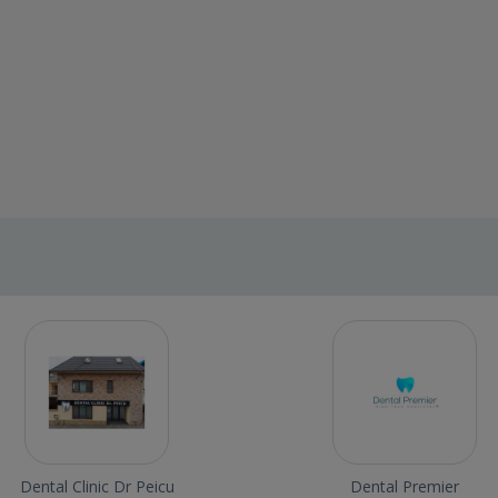
Dental Clinic Dr Peicu
Dental Premier