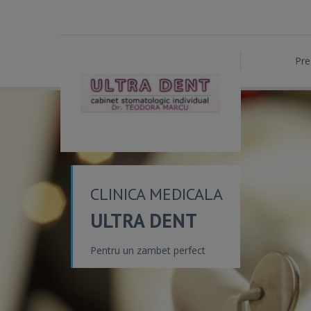
Pre
CLINICA MEDICALA
ULTRA DENT
Pentru un zambet perfect