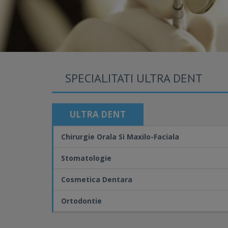
SPECIALITATI ULTRA DENT
ULTRA DENT
Chirurgie Orala Si Maxilo-Faciala
Stomatologie
Cosmetica Dentara
Ortodontie