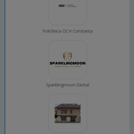
Policlinica OCH Constanța
Sparklingmoon Dental