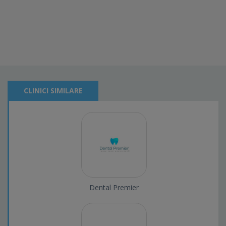
CLINICI SIMILARE
Dental Premier