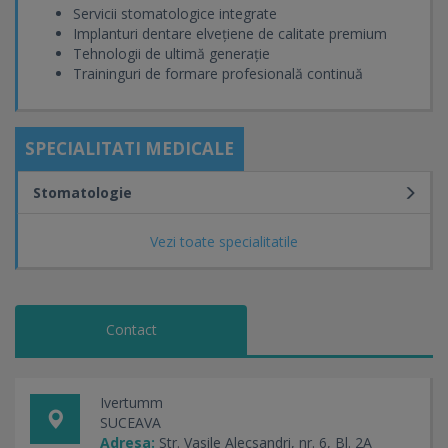
Servicii stomatologice integrate
Implanturi dentare elvețiene de calitate premium
Tehnologii de ultimă generație
Traininguri de formare profesională continuă
SPECIALITATI MEDICALE
Stomatologie
Vezi toate specialitatile
Contact
Ivertumm
SUCEAVA
Adresa:
Str. Vasile Alecsandri, nr. 6, Bl. 2A