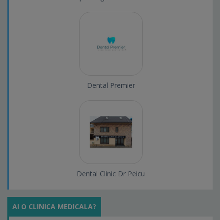
Dental Premier
Dental Clinic Dr Peicu
AI O CLINICA MEDICALA?