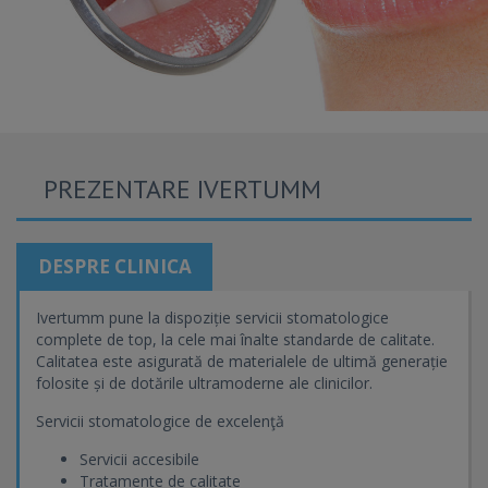
PREZENTARE IVERTUMM
DESPRE CLINICA
Ivertumm pune la dispoziție servicii stomatologice
complete de top, la cele mai înalte standarde de calitate.
Calitatea este asigurată de materialele de ultimă generație
folosite și de dotările ultramoderne ale clinicilor.
Servicii stomatologice de excelenţă
Servicii accesibile
Tratamente de calitate