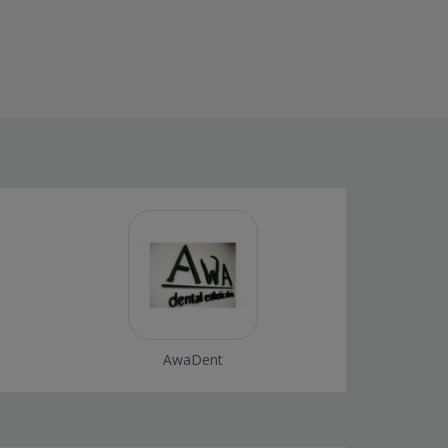
AwaDent