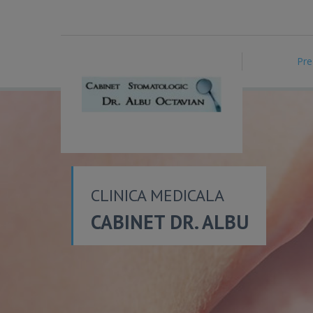
Pre
CLINICA MEDICALA
CABINET DR. ALBU