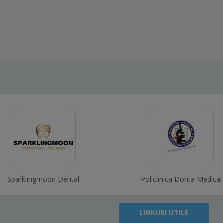
Sparklingmoon Dental
Policlinica Dorna Medical
LINKURI UTILE