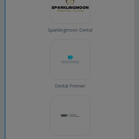
Sparklingmoon Dental
Dental Premier