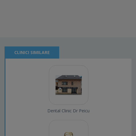
CLINICI SIMILARE
Dental Clinic Dr Peicu