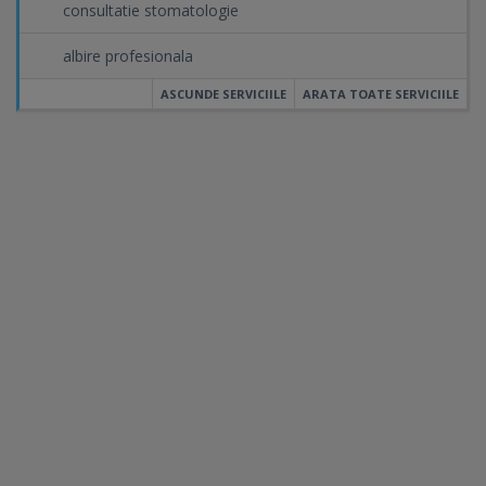
consultatie stomatologie
albire profesionala
ASCUNDE SERVICIILE
ARATA TOATE SERVICIILE