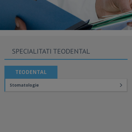
SPECIALITATI TEODENTAL
TEODENTAL
Stomatologie