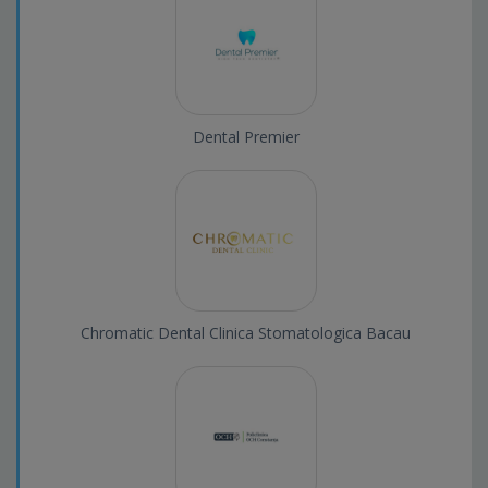
Dental Premier
Chromatic Dental Clinica Stomatologica Bacau