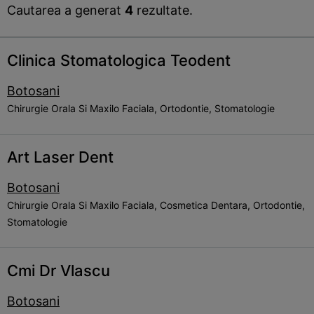
Cautarea a generat
4
rezultate.
Clinica Stomatologica Teodent
Botosani
Chirurgie Orala Si Maxilo Faciala, Ortodontie, Stomatologie
Art Laser Dent
Botosani
Chirurgie Orala Si Maxilo Faciala, Cosmetica Dentara, Ortodontie,
Stomatologie
Cmi Dr Vlascu
Botosani