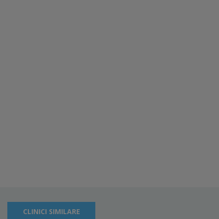
CLINICI SIMILARE