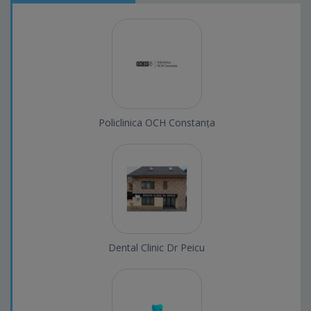
Policlinica OCH Constanța
Dental Clinic Dr Peicu