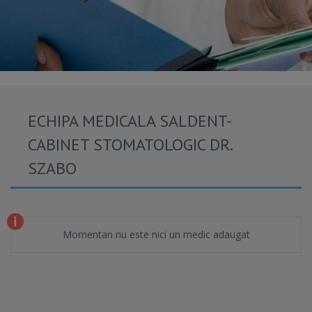
ECHIPA MEDICALA SALDENT-
CABINET STOMATOLOGIC DR.
SZABO
Momentan nu este nici un medic adaugat