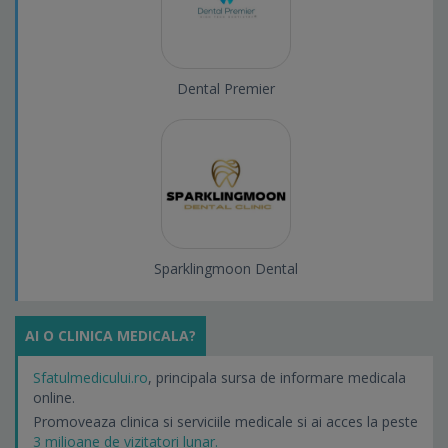
Dental Premier
Sparklingmoon Dental
AI O CLINICA MEDICALA?
Sfatulmedicului.ro
, principala sursa de informare medicala
online.
Promoveaza clinica si serviciile medicale si ai acces la peste
3 milioane de vizitatori lunar.