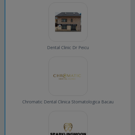
Dental Clinic Dr Peicu
Chromatic Dental Clinica Stomatologica Bacau