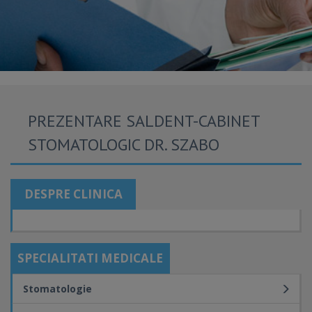
PREZENTARE SALDENT-CABINET
STOMATOLOGIC DR. SZABO
DESPRE CLINICA
SPECIALITATI MEDICALE
Stomatologie