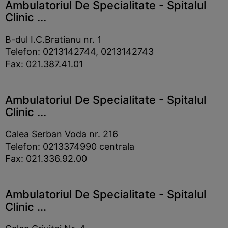
Ambulatoriul De Specialitate - Spitalul
Clinic ...
B-dul I.C.Bratianu nr. 1
Telefon: 0213142744, 0213142743
Fax: 021.387.41.01
Ambulatoriul De Specialitate - Spitalul
Clinic ...
Calea Serban Voda nr. 216
Telefon: 0213374990 centrala
Fax: 021.336.92.00
Ambulatoriul De Specialitate - Spitalul
Clinic ...