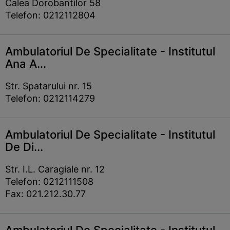
Calea Dorobantilor 58
Telefon: 0212112804
Ambulatoriul De Specialitate - Institutul
Ana A...
Str. Spatarului nr. 15
Telefon: 0212114279
Ambulatoriul De Specialitate - Institutul
De Di...
Str. I.L. Caragiale nr. 12
Telefon: 0212111508
Fax: 021.212.30.77