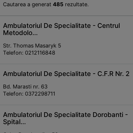
Cautarea a generat
485
rezultate.
Ambulatoriul De Specialitate - Centrul
Metodolo...
Str. Thomas Masaryk 5
Telefon: 0212116848
Ambulatoriul De Specialitate - C.F.R Nr. 2
Bd. Marasti nr. 63
Telefon: 0372298711
Ambulatoriul De Specialitate Dorobanti -
Spital...