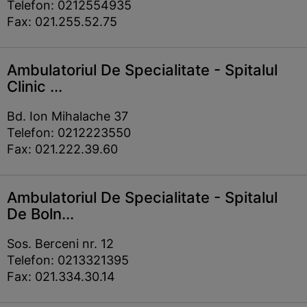
Telefon: 0212554935
Fax: 021.255.52.75
Ambulatoriul De Specialitate - Spitalul
Clinic ...
Bd. Ion Mihalache 37
Telefon: 0212223550
Fax: 021.222.39.60
Ambulatoriul De Specialitate - Spitalul
De Boln...
Sos. Berceni nr. 12
Telefon: 0213321395
Fax: 021.334.30.14