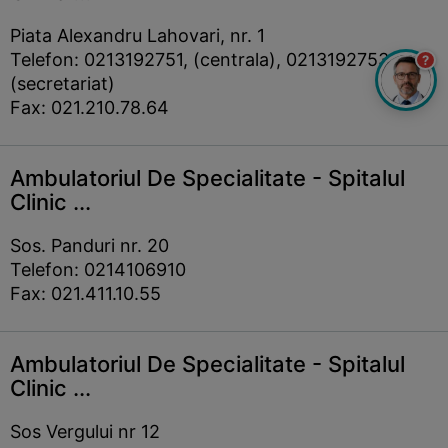
Piata Alexandru Lahovari, nr. 1
Telefon: 0213192751, (centrala), 0213192753
?
(secretariat)
Fax: 021.210.78.64
Ambulatoriul De Specialitate - Spitalul
Clinic ...
Sos. Panduri nr. 20
Telefon: 0214106910
Fax: 021.411.10.55
Ambulatoriul De Specialitate - Spitalul
Clinic ...
Sos Vergului nr 12