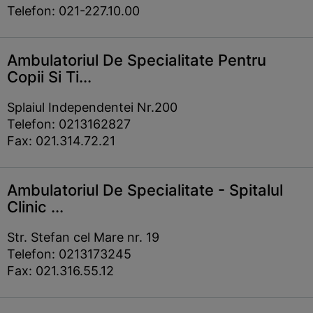
Telefon: 021-227.10.00
Ambulatoriul De Specialitate Pentru
Copii Si Ti...
Splaiul Independentei Nr.200
Telefon: 0213162827
Fax: 021.314.72.21
Ambulatoriul De Specialitate - Spitalul
Clinic ...
Str. Stefan cel Mare nr. 19
Telefon: 0213173245
Fax: 021.316.55.12