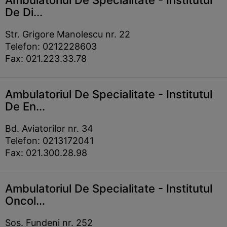
Ambulatoriul De Specialitate - Institutul
De Di...
Str. Grigore Manolescu nr. 22
Telefon: 0212228603
Fax: 021.223.33.78
Ambulatoriul De Specialitate - Institutul
De En...
Bd. Aviatorilor nr. 34
Telefon: 0213172041
Fax: 021.300.28.98
Ambulatoriul De Specialitate - Institutul
Oncol...
Sos. Fundeni nr. 252