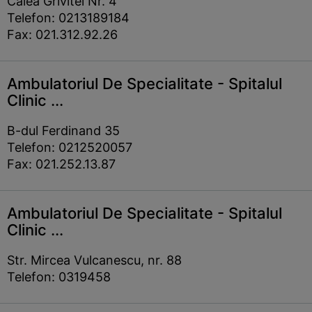
Calea Grivitei Nr. 4
Telefon: 0213189184
Fax: 021.312.92.26
Ambulatoriul De Specialitate - Spitalul
Clinic ...
B-dul Ferdinand 35
Telefon: 0212520057
Fax: 021.252.13.87
Ambulatoriul De Specialitate - Spitalul
Clinic ...
Str. Mircea Vulcanescu, nr. 88
Telefon: 0319458