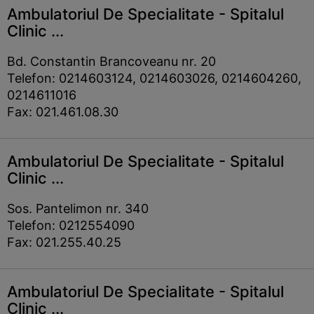
Ambulatoriul De Specialitate - Spitalul
Clinic ...
Bd. Constantin Brancoveanu nr. 20
Telefon: 0214603124, 0214603026, 0214604260,
0214611016
Fax: 021.461.08.30
Ambulatoriul De Specialitate - Spitalul
Clinic ...
Sos. Pantelimon nr. 340
Telefon: 0212554090
Fax: 021.255.40.25
Ambulatoriul De Specialitate - Spitalul
Clinic ...