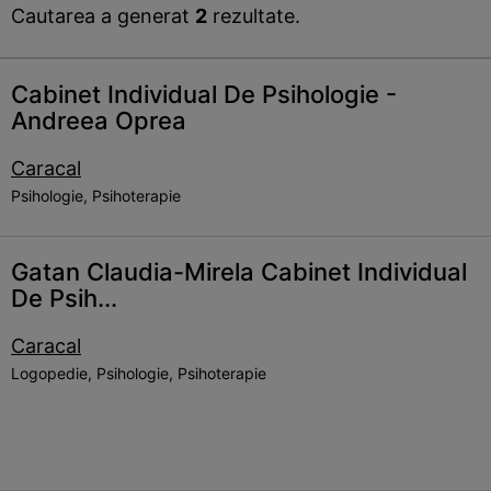
Cautarea a generat
2
rezultate.
Cabinet Individual De Psihologie -
Andreea Oprea
Caracal
Psihologie, Psihoterapie
Gatan Claudia-Mirela Cabinet Individual
De Psih...
Caracal
Logopedie, Psihologie, Psihoterapie