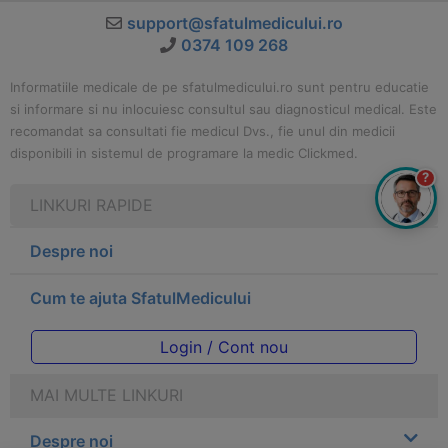
support@sfatulmedicului.ro
0374 109 268
Informatiile medicale de pe sfatulmedicului.ro sunt pentru educatie
si informare si nu inlocuiesc consultul sau diagnosticul medical. Este
recomandat sa consultati fie medicul Dvs., fie unul din medicii
disponibili in sistemul de programare la medic Clickmed.
?
LINKURI RAPIDE
Despre noi
Cum te ajuta SfatulMedicului
Login / Cont nou
MAI MULTE LINKURI
Despre noi