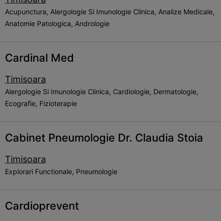
Acupunctura, Alergologie Si Imunologie Clinica, Analize Medicale,
Anatomie Patologica, Andrologie
Cardinal Med
Timisoara
Alergologie Si Imunologie Clinica, Cardiologie, Dermatologie,
Ecografie, Fizioterapie
Cabinet Pneumologie Dr. Claudia Stoia
Timisoara
Explorari Functionale, Pneumologie
Cardioprevent