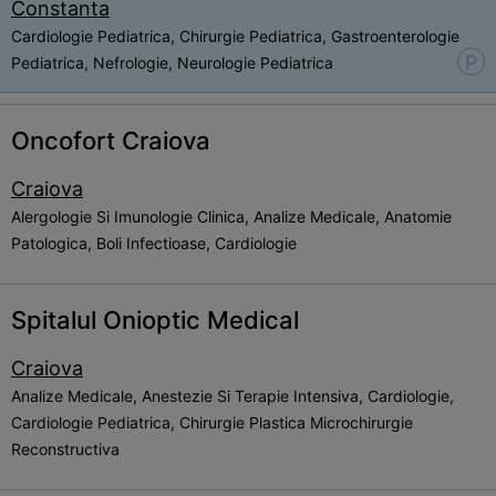
Constanta
Cardiologie Pediatrica, Chirurgie Pediatrica, Gastroenterologie
P
Pediatrica, Nefrologie, Neurologie Pediatrica
Oncofort Craiova
Craiova
Alergologie Si Imunologie Clinica, Analize Medicale, Anatomie
Patologica, Boli Infectioase, Cardiologie
Spitalul Onioptic Medical
Craiova
Analize Medicale, Anestezie Si Terapie Intensiva, Cardiologie,
Cardiologie Pediatrica, Chirurgie Plastica Microchirurgie
Reconstructiva