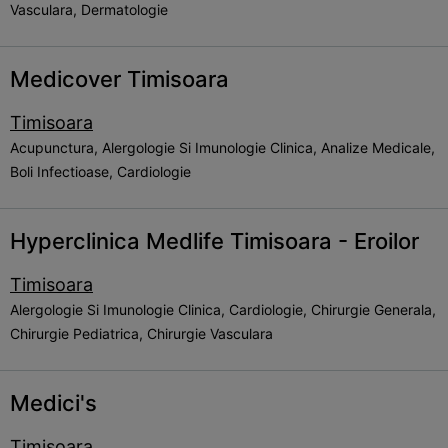
Vasculara, Dermatologie
Medicover Timisoara
Timisoara
Acupunctura, Alergologie Si Imunologie Clinica, Analize Medicale,
Boli Infectioase, Cardiologie
Hyperclinica Medlife Timisoara - Eroilor
Timisoara
Alergologie Si Imunologie Clinica, Cardiologie, Chirurgie Generala,
Chirurgie Pediatrica, Chirurgie Vasculara
Medici's
Timisoara