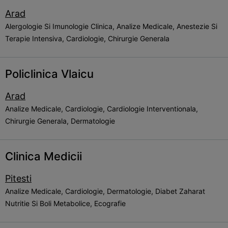
Arad
Alergologie Si Imunologie Clinica, Analize Medicale, Anestezie Si
Terapie Intensiva, Cardiologie, Chirurgie Generala
Policlinica Vlaicu
Arad
Analize Medicale, Cardiologie, Cardiologie Interventionala,
Chirurgie Generala, Dermatologie
Clinica Medicii
Pitesti
Analize Medicale, Cardiologie, Dermatologie, Diabet Zaharat
Nutritie Si Boli Metabolice, Ecografie