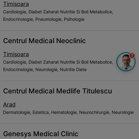
Timisoara
Cardiologie, Diabet Zaharat Nutritie Si Boli Metabolice,
Endocrinologie, Pneumologie, Psihologie
Centrul Medical Neoclinic
Timisoara
?
Cardiologie, Diabet Zaharat Nutritie Si Boli Metabolice,
Endocrinologie, Neurologie, Nutritie Diete
Centrul Medical Medlife Titulescu
Arad
Dermatologie, Estetica, Hematologie, Neurochirurgie, Neurologie
Genesys Medical Clinic