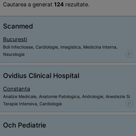
Cautarea a generat
124
rezultate.
Scanmed
Bucuresti
Boli Infectioase, Cardiologie, Imagistica, Medicina Interna,
P
Neurologie
Ovidius Clinical Hospital
Constanta
Analize Medicale, Anatomie Patologica, Andrologie, Anestezie Si
P
Terapie Intensiva, Cardiologie
Och Pediatrie