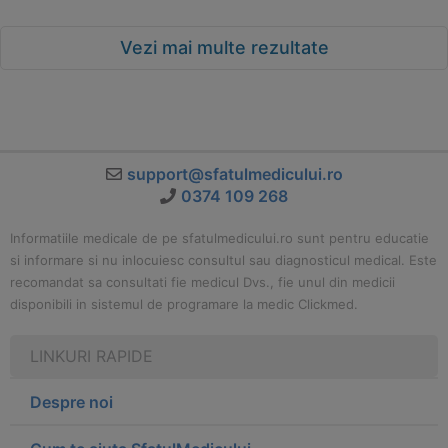
Vezi mai multe rezultate
support@sfatulmedicului.ro
0374 109 268
Informatiile medicale de pe sfatulmedicului.ro sunt pentru educatie
si informare si nu inlocuiesc consultul sau diagnosticul medical. Este
recomandat sa consultati fie medicul Dvs., fie unul din medicii
disponibili in sistemul de programare la medic Clickmed.
LINKURI RAPIDE
Despre noi