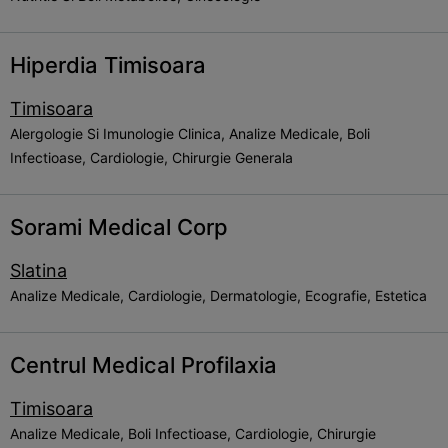
Hiperdia Timisoara
Timisoara
Alergologie Si Imunologie Clinica, Analize Medicale, Boli
Infectioase, Cardiologie, Chirurgie Generala
Sorami Medical Corp
Slatina
Analize Medicale, Cardiologie, Dermatologie, Ecografie, Estetica
Centrul Medical Profilaxia
Timisoara
Analize Medicale, Boli Infectioase, Cardiologie, Chirurgie