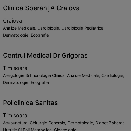
Clinica SperanȚA Craiova
Craiova
Analize Medicale, Cardiologie, Cardiologie Pediatrica,
Dermatologie, Ecografie
Centrul Medical Dr Grigoras
Timisoara
Alergologie Si Imunologie Clinica, Analize Medicale, Cardiologie,
Dermatologie, Ecografie
Policlinica Sanitas
Timisoara
Acupunctura, Chirurgie Generala, Dermatologie, Diabet Zaharat
Nutritie Si Boli Metabolice, Ginecologie