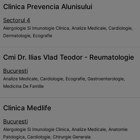
Clinica Prevencia Alunisului
Sectorul 4
Alergologie Si Imunologie Clinica, Analize Medicale, Cardiologie,
Dermatologie, Ecografie
Cmi Dr. Ilias Vlad Teodor - Reumatologie
Bucuresti
Analize Medicale, Cardiologie, Ecografie, Gastroenterologie,
Medicina De Familie
Clinica Medlife
Bucuresti
Alergologie Si Imunologie Clinica, Analize Medicale, Anatomie
Patologica, Cardiologie, Chirurgie Generala