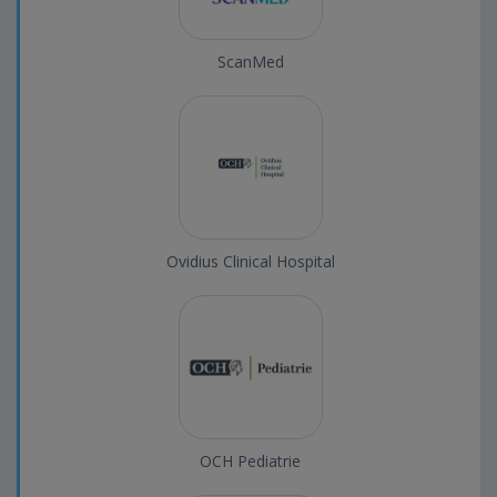
ScanMed
Ovidius Clinical Hospital
OCH Pediatrie