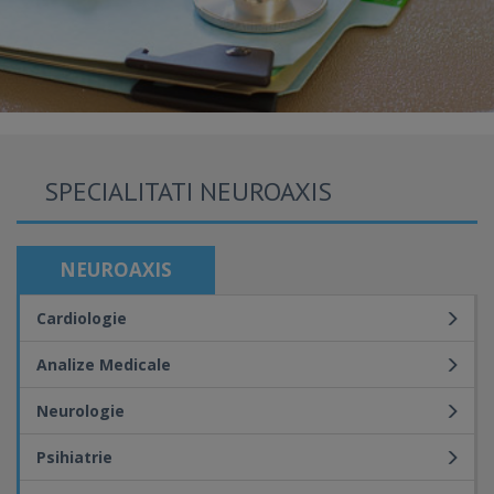
SPECIALITATI NEUROAXIS
NEUROAXIS
Cardiologie
Analize Medicale
Neurologie
Psihiatrie