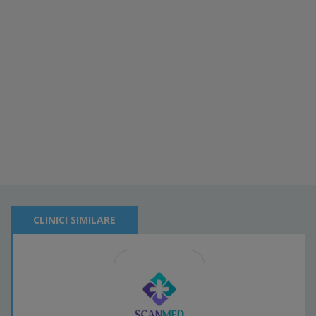
CLINICI SIMILARE