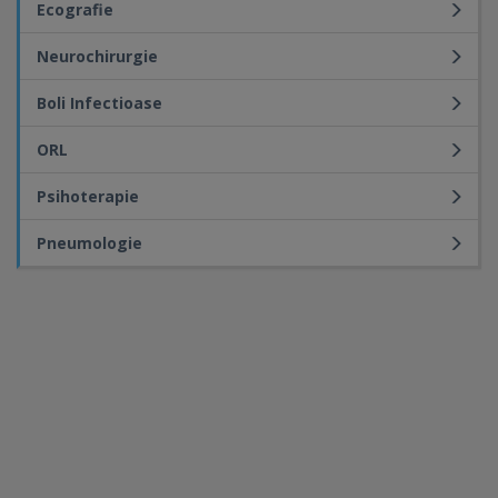
Ecografie
Neurochirurgie
Boli Infectioase
ORL
Psihoterapie
Pneumologie