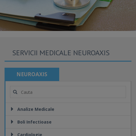
SERVICII MEDICALE NEUROAXIS
NEUROAXIS
Analize Medicale
Boli Infectioase
Cardiologie