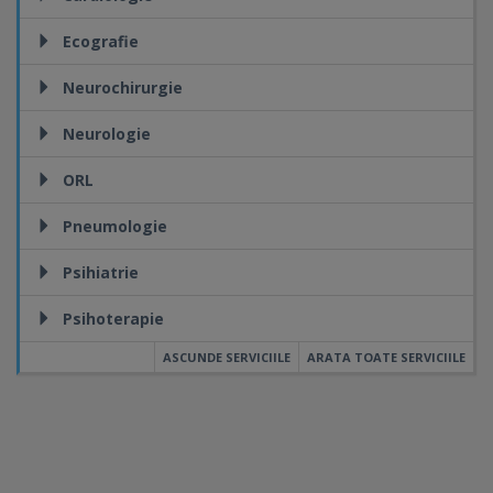
Ecografie
Neurochirurgie
Neurologie
ORL
Pneumologie
Psihiatrie
Psihoterapie
ASCUNDE SERVICIILE
ARATA TOATE SERVICIILE