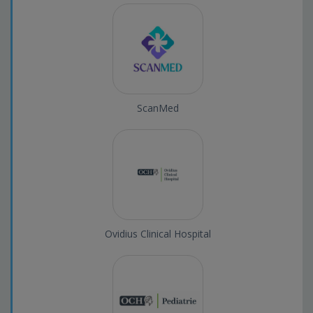
ScanMed
Ovidius Clinical Hospital