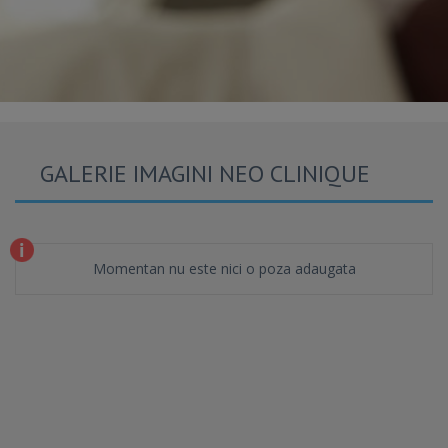
GALERIE IMAGINI NEO CLINIQUE
Momentan nu este nici o poza adaugata