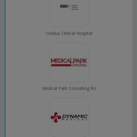
Ovidius Clinical Hospital
Medical Park Consulting Ro