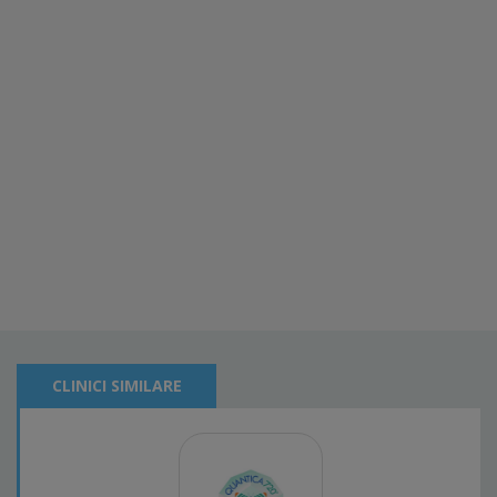
CLINICI SIMILARE