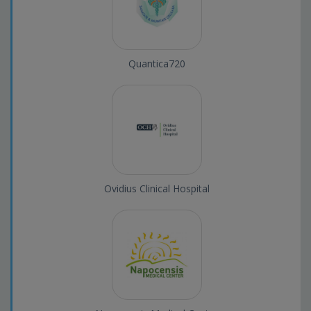
Quantica720
Ovidius Clinical Hospital