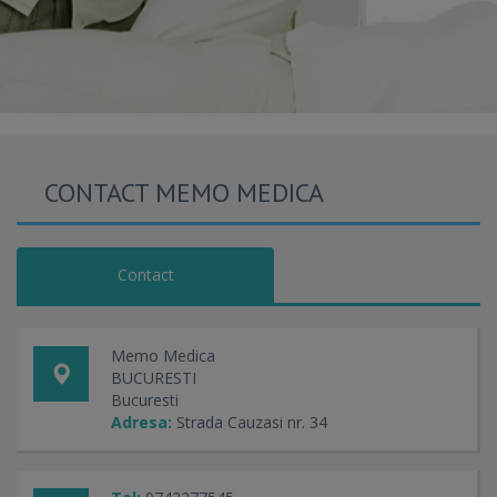
CONTACT MEMO MEDICA
Contact
Memo Medica
BUCURESTI
Bucuresti
Adresa:
Strada Cauzasi nr. 34