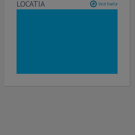
LOCATIA
Vezi harta