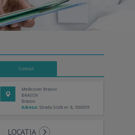
Contact
Medicover Brasov
BRASOV
Brasov
Adresa:
Strada Scolii nr. 8, 500059
LOCATIA