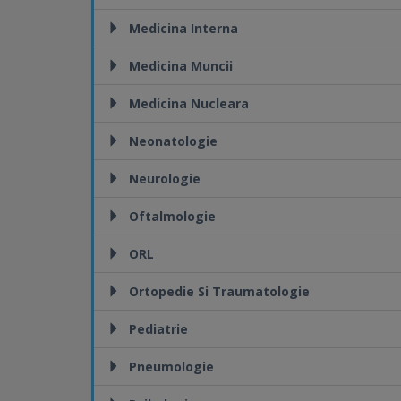
Medicina Interna
Medicina Muncii
Medicina Nucleara
Neonatologie
Neurologie
Oftalmologie
ORL
Ortopedie Si Traumatologie
Pediatrie
Pneumologie