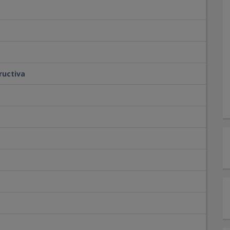
ructiva