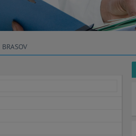
R BRASOV