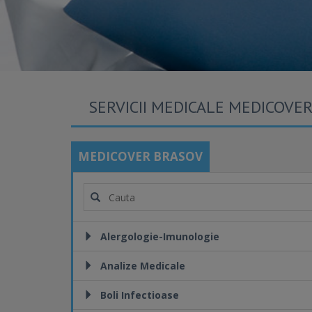
SERVICII MEDICALE MEDICOVE
MEDICOVER BRASOV
Alergologie-Imunologie
Analize Medicale
Boli Infectioase