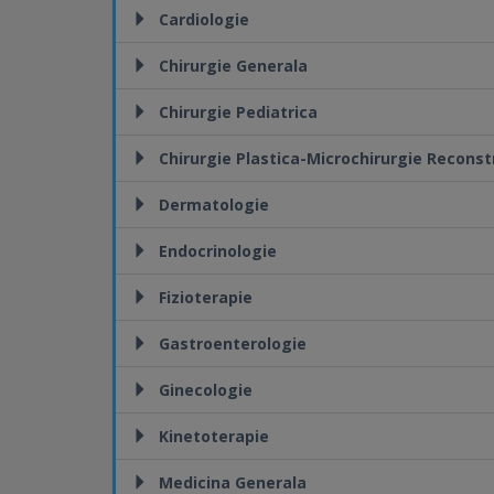
Cardiologie
Chirurgie Generala
Chirurgie Pediatrica
Chirurgie Plastica-Microchirurgie Reconst
Dermatologie
Endocrinologie
Fizioterapie
Gastroenterologie
Ginecologie
Kinetoterapie
Medicina Generala