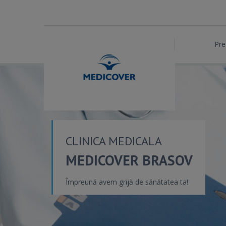
Pre
CLINICA MEDICALA
MEDICOVER BRASOV
Împreună avem grijă de sănătatea ta!