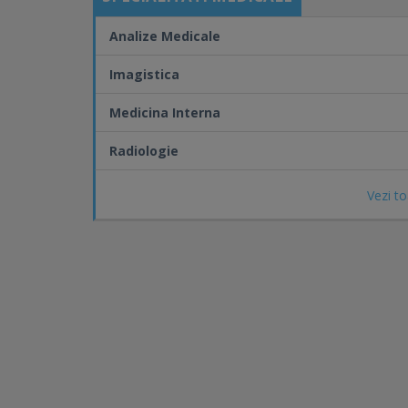
Analize Medicale
Imagistica
Medicina Interna
Radiologie
Vezi to