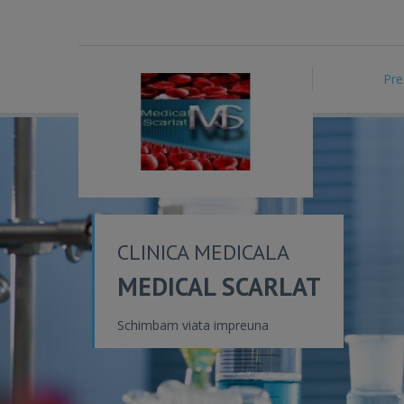
Pre
CLINICA MEDICALA
MEDICAL SCARLAT
Schimbam viata impreuna