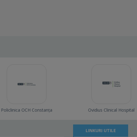
Policlinica OCH Constanța
Ovidius Clinical Hospital
LINKURI UTILE