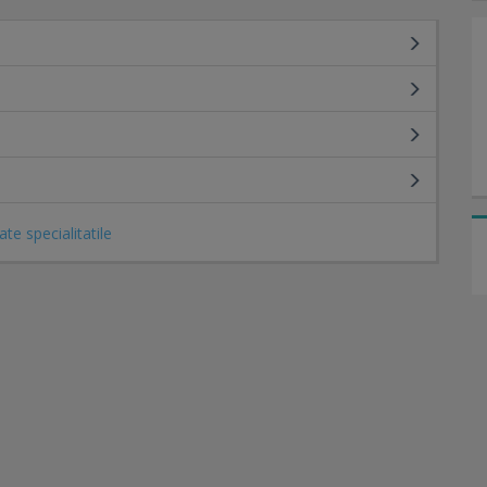
ate specialitatile