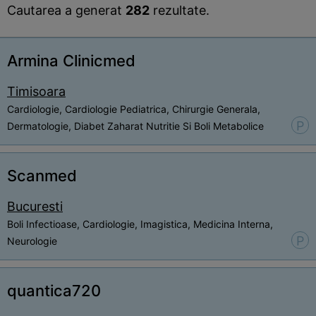
Cautarea a generat
282
rezultate.
Armina Clinicmed
Timisoara
Cardiologie, Cardiologie Pediatrica, Chirurgie Generala,
P
Dermatologie, Diabet Zaharat Nutritie Si Boli Metabolice
Scanmed
Bucuresti
Boli Infectioase, Cardiologie, Imagistica, Medicina Interna,
P
Neurologie
quantica720