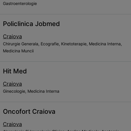
Gastroenterologie
Policlinica Jobmed
Craiova
Chirurgie Generala, Ecografie, Kinetoterapie, Medicina Interna,
Medicina Muncii
Hit Med
Craiova
Ginecologie, Medicina Interna
Oncofort Craiova
Craiova