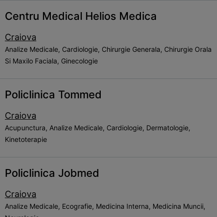
Centru Medical Helios Medica
Craiova
Analize Medicale, Cardiologie, Chirurgie Generala, Chirurgie Orala
Si Maxilo Faciala, Ginecologie
Policlinica Tommed
Craiova
Acupunctura, Analize Medicale, Cardiologie, Dermatologie,
Kinetoterapie
Policlinica Jobmed
Craiova
Analize Medicale, Ecografie, Medicina Interna, Medicina Muncii,