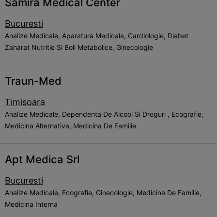
Samira Medical Center
Bucuresti
Analize Medicale, Aparatura Medicala, Cardiologie, Diabet
Zaharat Nutritie Si Boli Metabolice, Ginecologie
Traun-Med
Timisoara
Analize Medicale, Dependenta De Alcool Si Droguri , Ecografie,
Medicina Alternativa, Medicina De Familie
Apt Medica Srl
Bucuresti
Analize Medicale, Ecografie, Ginecologie, Medicina De Familie,
Medicina Interna