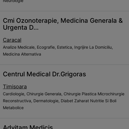
Neurologie
Cmi Ozonoterapie, Medicina Generala &
Urgenta D...
Caracal
Analize Medicale, Ecografie, Estetica, Ingrijire La Domiciliu,
Medicina Alternativa
Centrul Medical Dr.Grigoras
Timisoara
Cardiologie, Chirurgie Generala, Chirurgie Plastica Microchirurgie
Reconstructiva, Dermatologie, Diabet Zaharat Nutritie Si Boli
Metabolice
Advitam Medicis