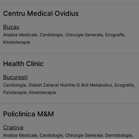
Centru Medical Ovidius
Buzau
Analize Medicale, Cardiologie, Chirurgie Generala, Ecografie,
Kinetoterapie
Health Clinic
Bucuresti
Cardiologie, Diabet Zaharat Nutritie Si Boli Metabolice, Ecografie,
Fizioterapie, Kinetoterapie
Policlinica M&M
Craiova
Analize Medicale, Cardiologie, Chirurgie Generala, Dermatologie,