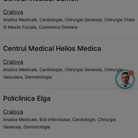
Craiova
Analize Medicale, Cardiologie, Chirurgie Generala, Chirurgie Orala
Si Maxilo Faciala, Cosmetica Dentara
Centrul Medical Helios Medica
Craiova
Analize Medicale, Cardiologie, Chirurgie Generala, Chirurgie
?
Vasculara, Dermatologie
Policlinica Elga
Craiova
Analize Medicale, Boli Infectioase, Cardiologie, Chirurgie
Generala, Dermatologie