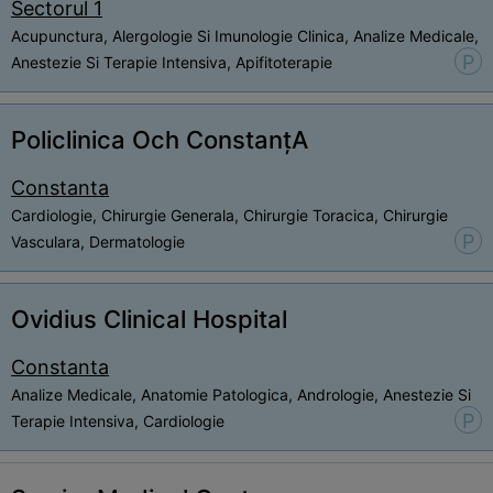
Sectorul 1
Acupunctura, Alergologie Si Imunologie Clinica, Analize Medicale,
P
Anestezie Si Terapie Intensiva, Apifitoterapie
Policlinica Och ConstanțA
Constanta
Cardiologie, Chirurgie Generala, Chirurgie Toracica, Chirurgie
P
Vasculara, Dermatologie
Ovidius Clinical Hospital
Constanta
Analize Medicale, Anatomie Patologica, Andrologie, Anestezie Si
P
Terapie Intensiva, Cardiologie