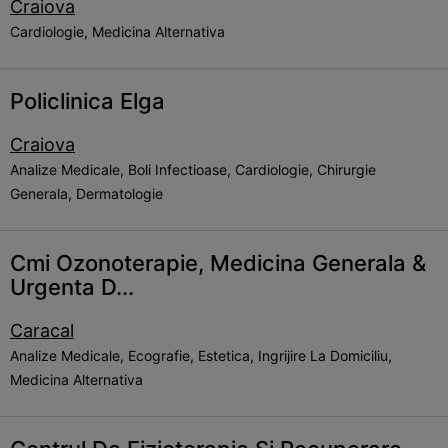
Craiova
Cardiologie, Medicina Alternativa
Policlinica Elga
Craiova
Analize Medicale, Boli Infectioase, Cardiologie, Chirurgie
Generala, Dermatologie
Cmi Ozonoterapie, Medicina Generala &
Urgenta D...
Caracal
Analize Medicale, Ecografie, Estetica, Ingrijire La Domiciliu,
Medicina Alternativa