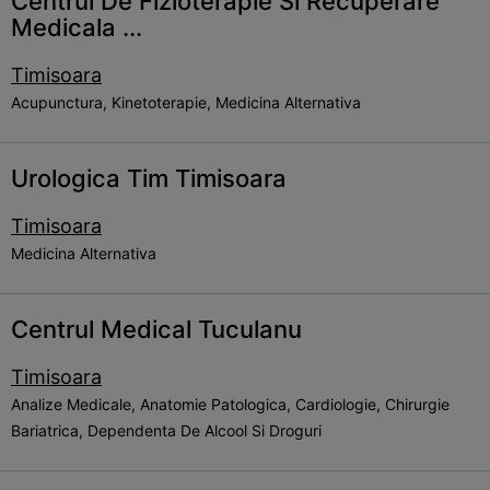
Centrul De Fizioterapie Si Recuperare
Medicala ...
Timisoara
Acupunctura, Kinetoterapie, Medicina Alternativa
Urologica Tim Timisoara
Timisoara
Medicina Alternativa
Centrul Medical Tuculanu
Timisoara
Analize Medicale, Anatomie Patologica, Cardiologie, Chirurgie
Bariatrica, Dependenta De Alcool Si Droguri