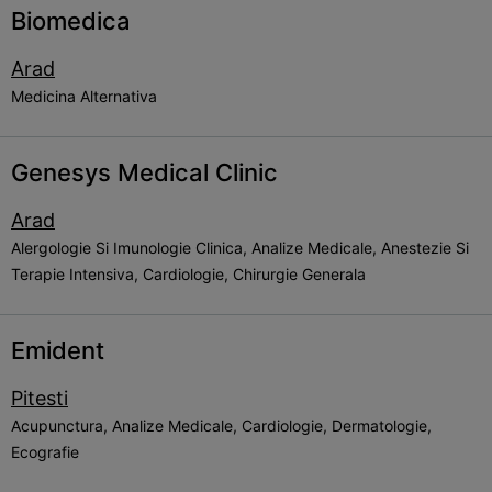
Biomedica
Arad
Medicina Alternativa
Genesys Medical Clinic
Arad
Alergologie Si Imunologie Clinica, Analize Medicale, Anestezie Si
Terapie Intensiva, Cardiologie, Chirurgie Generala
Emident
Pitesti
Acupunctura, Analize Medicale, Cardiologie, Dermatologie,
Ecografie