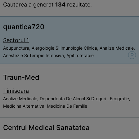
Cautarea a generat
134
rezultate.
quantica720
Sectorul 1
Acupunctura, Alergologie Si Imunologie Clinica, Analize Medicale,
P
Anestezie Si Terapie Intensiva, Apifitoterapie
Traun-Med
Timisoara
Analize Medicale, Dependenta De Alcool Si Droguri , Ecografie,
Medicina Alternativa, Medicina De Familie
Centrul Medical Sanatatea