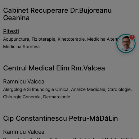
Cabinet Recuperare Dr.Bujoreanu
Geanina
Pitesti
?
Acupunctura, Fizioterapie, Kinetoterapie, Medicina Alternativa,
Medicina Sportiva
Centrul Medical Elim Rm.Valcea
Ramnicu Valcea
Alergologie Si Imunologie Clinica, Analize Medicale, Cardiologie,
Chirurgie Generala, Dermatologie
Cip Constantinescu Petru-MăDăLin
Ramnicu Valcea