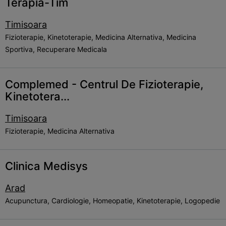
Terapia-Tim
Timisoara
Fizioterapie, Kinetoterapie, Medicina Alternativa, Medicina
Sportiva, Recuperare Medicala
Complemed - Centrul De Fizioterapie,
Kinetotera...
Timisoara
Fizioterapie, Medicina Alternativa
Clinica Medisys
Arad
Acupunctura, Cardiologie, Homeopatie, Kinetoterapie, Logopedie