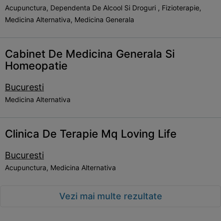
Acupunctura, Dependenta De Alcool Si Droguri , Fizioterapie,
Medicina Alternativa, Medicina Generala
Cabinet De Medicina Generala Si
Homeopatie
Bucuresti
Medicina Alternativa
Clinica De Terapie Mq Loving Life
Bucuresti
Acupunctura, Medicina Alternativa
Vezi mai multe rezultate