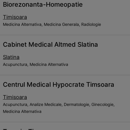
Biorezonanta-Homeopatie
Timisoara
Medicina Alternativa, Medicina Generala, Radiologie
Cabinet Medical Altmed Slatina
Slatina
Acupunctura, Medicina Alternativa
Centrul Medical Hypocrate Timsoara
Timisoara
Acupunctura, Analize Medicale, Dermatologie, Ginecologie,
Medicina Alternativa