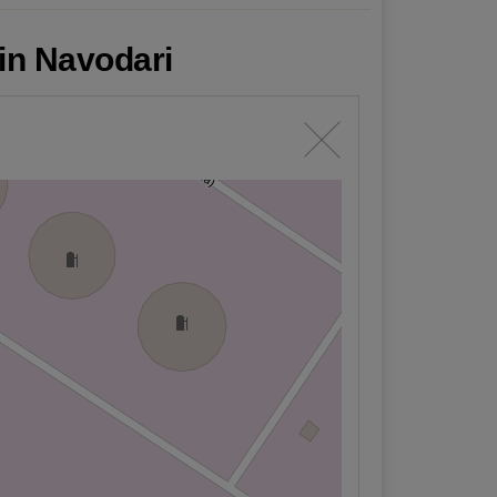
din Navodari