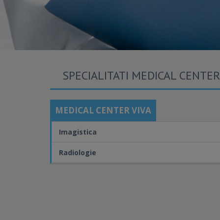
SPECIALITATI MEDICAL CENTER
MEDICAL CENTER VIVA
Imagistica
Radiologie