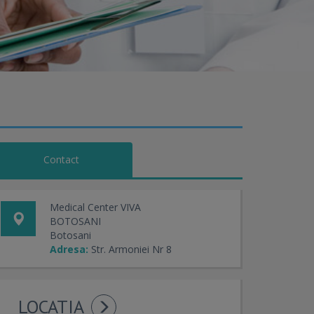
Contact
Medical Center VIVA
BOTOSANI
Botosani
Adresa:
Str. Armoniei Nr 8
LOCATIA