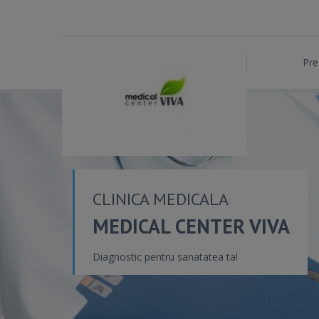
Pre
CLINICA MEDICALA
MEDICAL CENTER VIVA
Diagnostic pentru sanatatea ta!