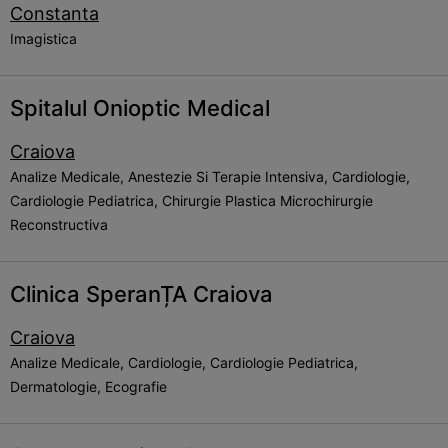
Constanta
Imagistica
Spitalul Onioptic Medical
Craiova
Analize Medicale, Anestezie Si Terapie Intensiva, Cardiologie,
Cardiologie Pediatrica, Chirurgie Plastica Microchirurgie
Reconstructiva
Clinica SperanȚA Craiova
Craiova
Analize Medicale, Cardiologie, Cardiologie Pediatrica,
Dermatologie, Ecografie