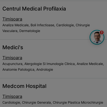
Centrul Medical Profilaxia
Timisoara
Analize Medicale, Boli Infectioase, Cardiologie, Chirurgie
Vasculara, Dermatologie
?
Medici's
Timisoara
Acupunctura, Alergologie Si Imunologie Clinica, Analize Medicale,
Anatomie Patologica, Andrologie
Medcom Hospital
Timisoara
Cardiologie, Chirurgie Generala, Chirurgie Plastica Microchirurgie