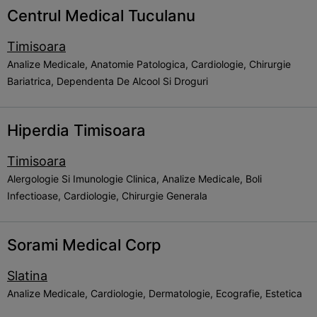
Centrul Medical Tuculanu
Timisoara
Analize Medicale, Anatomie Patologica, Cardiologie, Chirurgie
Bariatrica, Dependenta De Alcool Si Droguri
Hiperdia Timisoara
Timisoara
Alergologie Si Imunologie Clinica, Analize Medicale, Boli
Infectioase, Cardiologie, Chirurgie Generala
Sorami Medical Corp
Slatina
Analize Medicale, Cardiologie, Dermatologie, Ecografie, Estetica