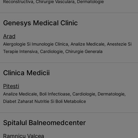
Reconstructiva, Chirurgie Vasculara, Dermatologie
Genesys Medical Clinic
Arad
Alergologie Si Imunologie Clinica, Analize Medicale, Anestezie Si
Terapie Intensiva, Cardiologie, Chirurgie Generala
Clinica Medicii
Pitesti
Analize Medicale, Boli Infectioase, Cardiologie, Dermatologie,
Diabet Zaharat Nutritie Si Boli Metabolice
Spitalul Balneomedcenter
Ramnicu Valcea