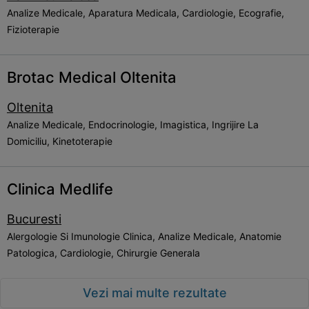
Analize Medicale, Aparatura Medicala, Cardiologie, Ecografie,
Fizioterapie
Brotac Medical Oltenita
Oltenita
Analize Medicale, Endocrinologie, Imagistica, Ingrijire La
Domiciliu, Kinetoterapie
Clinica Medlife
Bucuresti
Alergologie Si Imunologie Clinica, Analize Medicale, Anatomie
Patologica, Cardiologie, Chirurgie Generala
Vezi mai multe rezultate