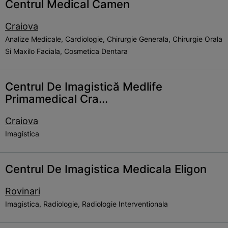
Centrul Medical Camen
Craiova
Analize Medicale, Cardiologie, Chirurgie Generala, Chirurgie Orala
Si Maxilo Faciala, Cosmetica Dentara
Centrul De Imagistică Medlife
Primamedical Cra...
Craiova
Imagistica
Centrul De Imagistica Medicala Eligon
Rovinari
Imagistica, Radiologie, Radiologie Interventionala