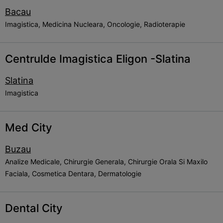
Bacau
Imagistica, Medicina Nucleara, Oncologie, Radioterapie
Centrulde Imagistica Eligon -Slatina
Slatina
Imagistica
Med City
Buzau
Analize Medicale, Chirurgie Generala, Chirurgie Orala Si Maxilo
Faciala, Cosmetica Dentara, Dermatologie
Dental City