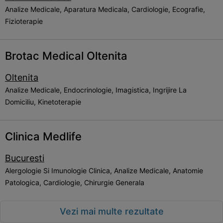
Analize Medicale, Aparatura Medicala, Cardiologie, Ecografie,
Fizioterapie
Brotac Medical Oltenita
Oltenita
Analize Medicale, Endocrinologie, Imagistica, Ingrijire La
Domiciliu, Kinetoterapie
Clinica Medlife
Bucuresti
Alergologie Si Imunologie Clinica, Analize Medicale, Anatomie
Patologica, Cardiologie, Chirurgie Generala
Vezi mai multe rezultate