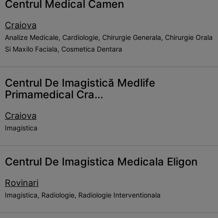
Centrul Medical Camen
Craiova
Analize Medicale, Cardiologie, Chirurgie Generala, Chirurgie Orala
Si Maxilo Faciala, Cosmetica Dentara
Centrul De Imagistică Medlife
Primamedical Cra...
Craiova
Imagistica
Centrul De Imagistica Medicala Eligon
Rovinari
Imagistica, Radiologie, Radiologie Interventionala