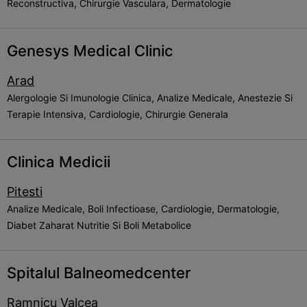
Reconstructiva, Chirurgie Vasculara, Dermatologie
Genesys Medical Clinic
Arad
Alergologie Si Imunologie Clinica, Analize Medicale, Anestezie Si
Terapie Intensiva, Cardiologie, Chirurgie Generala
Clinica Medicii
Pitesti
Analize Medicale, Boli Infectioase, Cardiologie, Dermatologie,
Diabet Zaharat Nutritie Si Boli Metabolice
Spitalul Balneomedcenter
Ramnicu Valcea