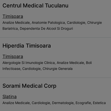
Centrul Medical Tuculanu
Timisoara
Analize Medicale, Anatomie Patologica, Cardiologie, Chirurgie
Bariatrica, Dependenta De Alcool Si Droguri
Hiperdia Timisoara
Timisoara
Alergologie Si Imunologie Clinica, Analize Medicale, Boli
Infectioase, Cardiologie, Chirurgie Generala
Sorami Medical Corp
Slatina
Analize Medicale, Cardiologie, Dermatologie, Ecografie, Estetica