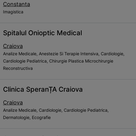
Constanta
Imagistica
Spitalul Onioptic Medical
Craiova
Analize Medicale, Anestezie Si Terapie Intensiva, Cardiologie,
Cardiologie Pediatrica, Chirurgie Plastica Microchirurgie
Reconstructiva
Clinica SperanȚA Craiova
Craiova
Analize Medicale, Cardiologie, Cardiologie Pediatrica,
Dermatologie, Ecografie