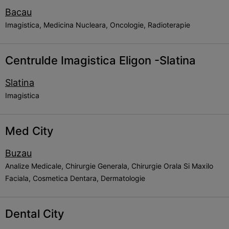
Bacau
Imagistica, Medicina Nucleara, Oncologie, Radioterapie
Centrulde Imagistica Eligon -Slatina
Slatina
Imagistica
Med City
Buzau
Analize Medicale, Chirurgie Generala, Chirurgie Orala Si Maxilo
Faciala, Cosmetica Dentara, Dermatologie
Dental City