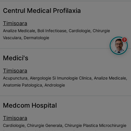
Centrul Medical Profilaxia
Timisoara
Analize Medicale, Boli Infectioase, Cardiologie, Chirurgie
Vasculara, Dermatologie
?
Medici's
Timisoara
Acupunctura, Alergologie Si Imunologie Clinica, Analize Medicale,
Anatomie Patologica, Andrologie
Medcom Hospital
Timisoara
Cardiologie, Chirurgie Generala, Chirurgie Plastica Microchirurgie