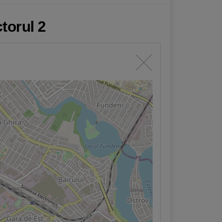
torul 2