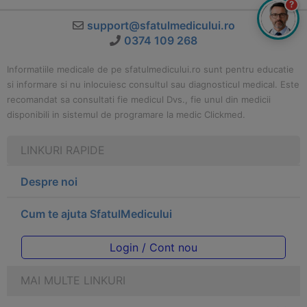
?
support@sfatulmedicului.ro
0374 109 268
Informatiile medicale de pe sfatulmedicului.ro sunt pentru educatie
si informare si nu inlocuiesc consultul sau diagnosticul medical. Este
recomandat sa consultati fie medicul Dvs., fie unul din medicii
disponibili in sistemul de programare la medic Clickmed.
LINKURI RAPIDE
Despre noi
Cum te ajuta SfatulMedicului
Login / Cont nou
MAI MULTE LINKURI