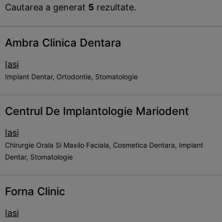
Cautarea a generat
5
rezultate.
Ambra Clinica Dentara
Iasi
Implant Dentar, Ortodontie, Stomatologie
Centrul De Implantologie Mariodent
Iasi
Chirurgie Orala Si Maxilo Faciala, Cosmetica Dentara, Implant
Dentar, Stomatologie
Forna Clinic
Iasi