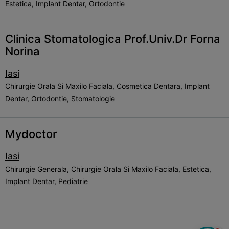
Estetica, Implant Dentar, Ortodontie
Clinica Stomatologica Prof.Univ.Dr Forna
Norina
Iasi
Chirurgie Orala Si Maxilo Faciala, Cosmetica Dentara, Implant
Dentar, Ortodontie, Stomatologie
Mydoctor
Iasi
Chirurgie Generala, Chirurgie Orala Si Maxilo Faciala, Estetica,
Implant Dentar, Pediatrie