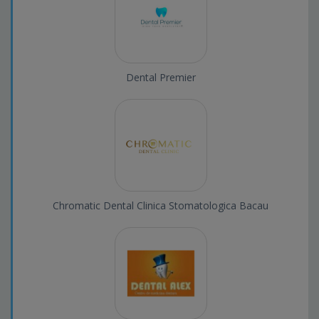
Dental Premier
Chromatic Dental Clinica Stomatologica Bacau