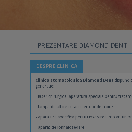
PREZENTARE DIAMOND DENT
DESPRE CLINICA
Clinica stomatologica Diamond Dent
dispune d
generatie:
- laser chirurgical,aparatura speciala pentru trata
- lampa de albire cu accelerator de albire;
- aparatura specifica pentru inserarea implanturilor
- aparat de ionhalosedare;