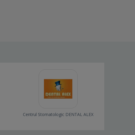
Centrul Stomatologic DENTAL ALEX