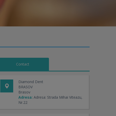
Contact
Diamond Dent
BRASOV
Brasov
Adresa:
Adresa: Strada Mihai Viteazu,
Nr.22