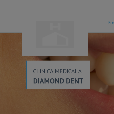
Pre
CLINICA MEDICALA
DIAMOND DENT