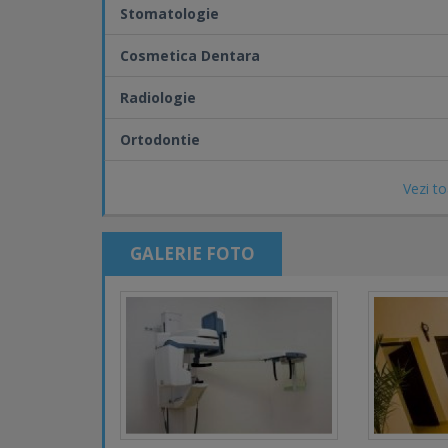
Stomatologie
Cosmetica Dentara
Radiologie
Ortodontie
Vezi to
GALERIE FOTO