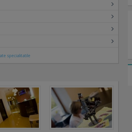
ate specialitatile