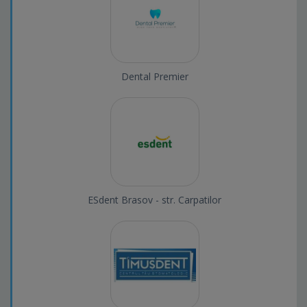
Dental Premier
ESdent Brasov - str. Carpatilor