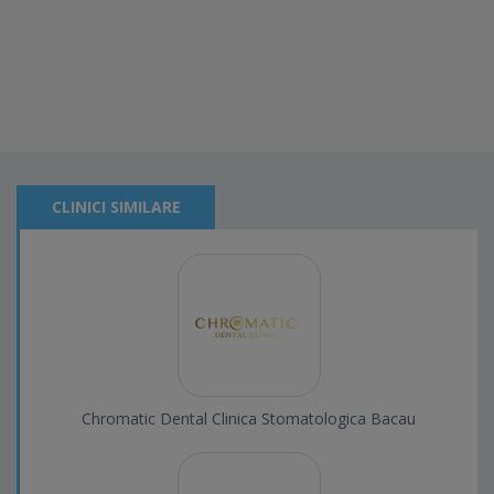
CLINICI SIMILARE
Chromatic Dental Clinica Stomatologica Bacau