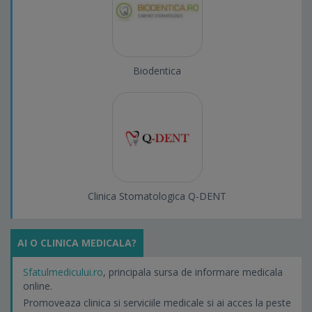
Biodentica
Clinica Stomatologica Q-DENT
AI O CLINICA MEDICALA?
Sfatulmedicului.ro
, principala sursa de informare medicala
online.
Promoveaza clinica si serviciile medicale si ai acces la peste