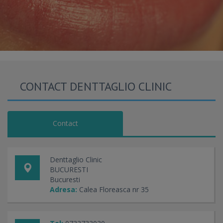
CONTACT DENTTAGLIO CLINIC
Contact
Denttaglio Clinic
BUCURESTI
Bucuresti
Adresa:
Calea Floreasca nr 35