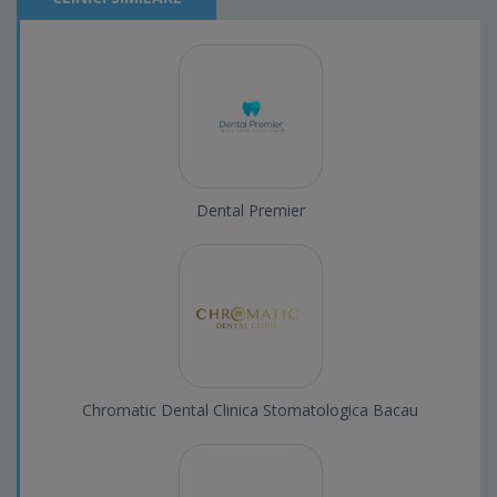
Dental Premier
Chromatic Dental Clinica Stomatologica Bacau