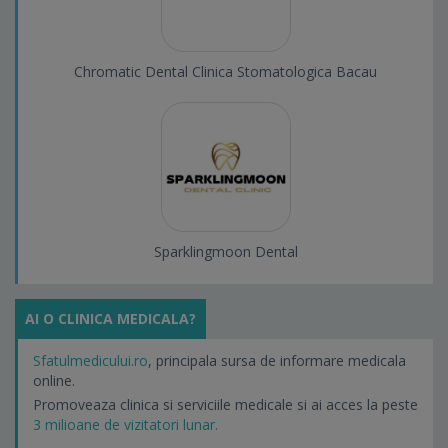
Chromatic Dental Clinica Stomatologica Bacau
Sparklingmoon Dental
AI O CLINICA MEDICALA?
Sfatulmedicului.ro
, principala sursa de informare medicala
online.
Promoveaza clinica si serviciile medicale si ai acces la peste
3 milioane de vizitatori lunar.