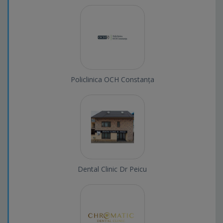
Policlinica OCH Constanța
Dental Clinic Dr Peicu