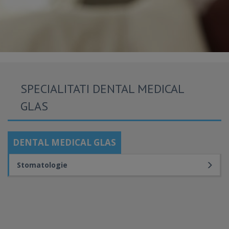
SPECIALITATI DENTAL MEDICAL
GLAS
DENTAL MEDICAL GLAS
Stomatologie