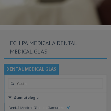
ECHIPA MEDICALA DENTAL
MEDICAL GLAS
DENTAL MEDICAL GLAS
Stomatologie
Dental Medical Glas Ion Gamureac