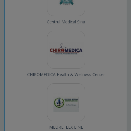
Centrul Medical Sina
CHIROMEDICA Health & Wellness Center
MEDREFLEX LINE