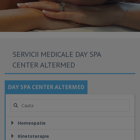
SERVICII MEDICALE DAY SPA
CENTER ALTERMED
DAY SPA CENTER ALTERMED
Homeopatie
Kinetoterapie