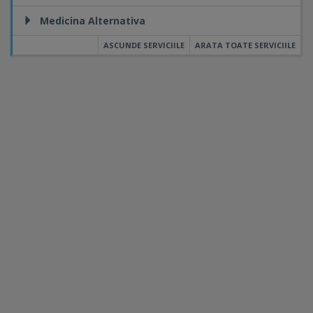
Medicina Alternativa
ASCUNDE SERVICIILE
ARATA TOATE SERVICIILE