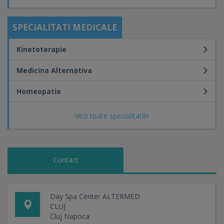
SPECIALITATI MEDICALE
Kinetoterapie
Medicina Alternativa
Homeopatie
Vezi toate specialitatile
Contact
Day Spa Center ALTERMED
CLUJ
Cluj Napoca