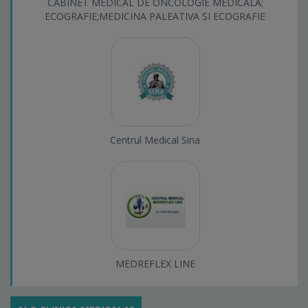
CABINET MEDICAL DE ONCOLOGIE MEDICALA;
ECOGRAFIE;MEDICINA PALEATIVA SI ECOGRAFIE
Centrul Medical Sina
MEDREFLEX LINE