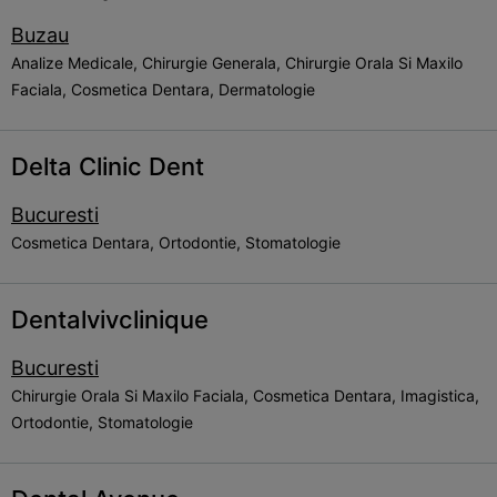
Buzau
Analize Medicale, Chirurgie Generala, Chirurgie Orala Si Maxilo
Faciala, Cosmetica Dentara, Dermatologie
Delta Clinic Dent
Bucuresti
Cosmetica Dentara, Ortodontie, Stomatologie
Dentalvivclinique
Bucuresti
Chirurgie Orala Si Maxilo Faciala, Cosmetica Dentara, Imagistica,
Ortodontie, Stomatologie