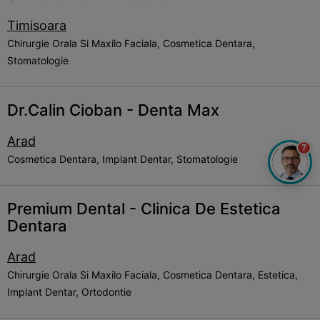
Timisoara
Chirurgie Orala Si Maxilo Faciala, Cosmetica Dentara,
Stomatologie
Dr.Calin Cioban - Denta Max
Arad
?
Cosmetica Dentara, Implant Dentar, Stomatologie
Premium Dental - Clinica De Estetica
Dentara
Arad
Chirurgie Orala Si Maxilo Faciala, Cosmetica Dentara, Estetica,
Implant Dentar, Ortodontie