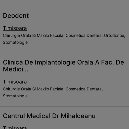
Deodent
Timisoara
Chirurgie Orala Si Maxilo Faciala, Cosmetica Dentara, Ortodontie,
Stomatologie
Clinica De Implantologie Orala A Fac. De
Medici...
Timisoara
Chirurgie Orala Si Maxilo Faciala, Cosmetica Dentara,
Stomatologie
Centrul Medical Dr Mihalceanu
Timisoara