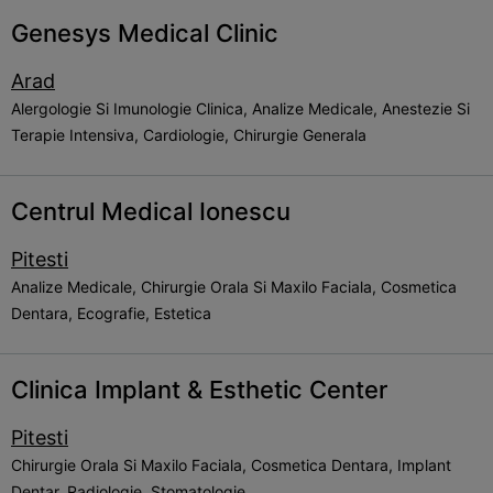
Genesys Medical Clinic
Arad
Alergologie Si Imunologie Clinica, Analize Medicale, Anestezie Si
Terapie Intensiva, Cardiologie, Chirurgie Generala
Centrul Medical Ionescu
Pitesti
Analize Medicale, Chirurgie Orala Si Maxilo Faciala, Cosmetica
Dentara, Ecografie, Estetica
Clinica Implant & Esthetic Center
Pitesti
Chirurgie Orala Si Maxilo Faciala, Cosmetica Dentara, Implant
Dentar, Radiologie, Stomatologie