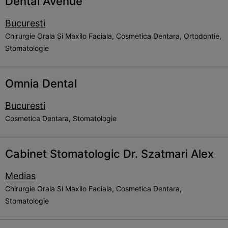
Dental Avenue
Bucuresti
Chirurgie Orala Si Maxilo Faciala, Cosmetica Dentara, Ortodontie,
Stomatologie
Omnia Dental
Bucuresti
Cosmetica Dentara, Stomatologie
Cabinet Stomatologic Dr. Szatmari Alex
Medias
Chirurgie Orala Si Maxilo Faciala, Cosmetica Dentara,
Stomatologie