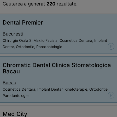
Cautarea a generat
220
rezultate.
Dental Premier
Bucuresti
Chirurgie Orala Si Maxilo Faciala, Cosmetica Dentara, Implant
P
Dentar, Ortodontie, Parodontologie
Chromatic Dental Clinica Stomatologica
Bacau
Bacau
Cosmetica Dentara, Implant Dentar, Kinetoterapie, Ortodontie,
P
Parodontologie
Med City