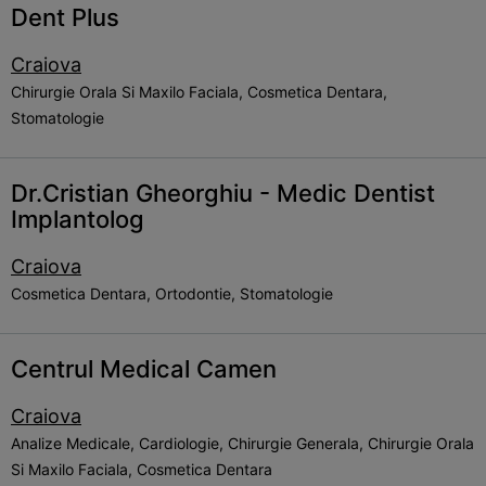
Dent Plus
Craiova
Chirurgie Orala Si Maxilo Faciala, Cosmetica Dentara,
Stomatologie
Dr.Cristian Gheorghiu - Medic Dentist
Implantolog
Craiova
Cosmetica Dentara, Ortodontie, Stomatologie
Centrul Medical Camen
Craiova
Analize Medicale, Cardiologie, Chirurgie Generala, Chirurgie Orala
Si Maxilo Faciala, Cosmetica Dentara