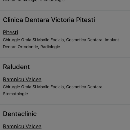
Clinica Dentara Victoria Pitesti
Pitesti
Chirurgie Orala Si Maxilo Faciala, Cosmetica Dentara, Implant
Dentar, Ortodontie, Radiologie
Raludent
Ramnicu Valcea
Chirurgie Orala Si Maxilo Faciala, Cosmetica Dentara,
Stomatologie
Dentaclinic
Ramnicu Valcea