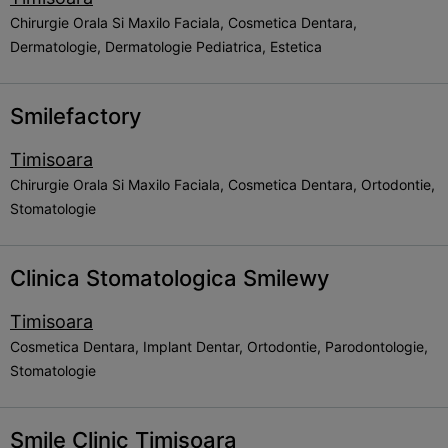
Chirurgie Orala Si Maxilo Faciala, Cosmetica Dentara,
Dermatologie, Dermatologie Pediatrica, Estetica
Smilefactory
Timisoara
Chirurgie Orala Si Maxilo Faciala, Cosmetica Dentara, Ortodontie,
Stomatologie
Clinica Stomatologica Smilewy
Timisoara
Cosmetica Dentara, Implant Dentar, Ortodontie, Parodontologie,
Stomatologie
Smile Clinic Timisoara