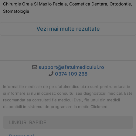
Chirurgie Orala Si Maxilo Faciala, Cosmetica Dentara, Ortodontie,
Stomatologie
Vezi mai multe rezultate
support@sfatulmedicului.ro
0374 109 268
Informatiile medicale de pe sfatulmedicului.ro sunt pentru educatie
si informare si nu inlocuiesc consultul sau diagnosticul medical. Este
recomandat sa consultati fie medicul Dvs., fie unul din medicii
disponibili in sistemul de programare la medic Clickmed.
LINKURI RAPIDE