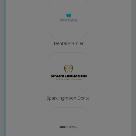
Dental Premier
Sparklingmoon Dental