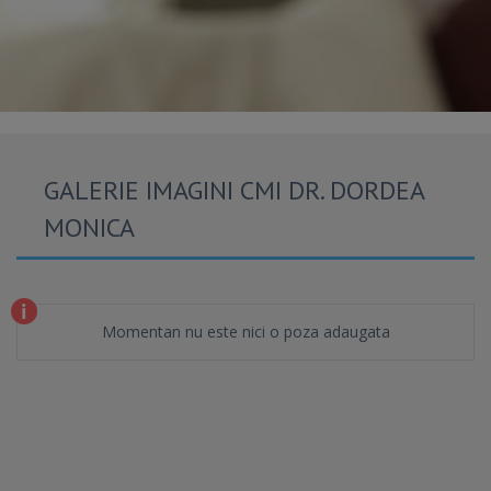
GALERIE IMAGINI CMI DR. DORDEA
MONICA
Momentan nu este nici o poza adaugata