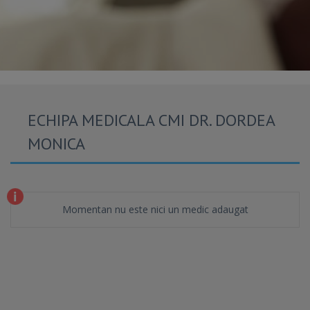
ECHIPA MEDICALA CMI DR. DORDEA
MONICA
Momentan nu este nici un medic adaugat