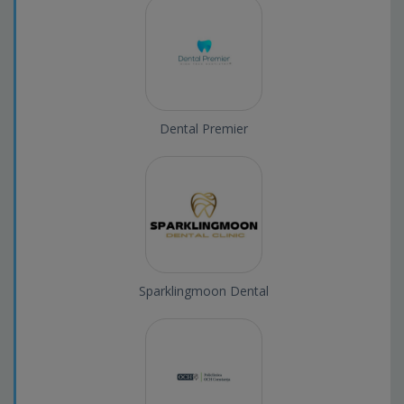
Dental Premier
Sparklingmoon Dental