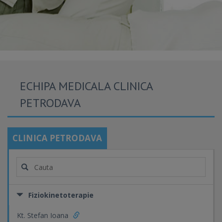
ECHIPA MEDICALA CLINICA
PETRODAVA
CLINICA PETRODAVA
Fiziokinetoterapie
Kt. Stefan Ioana