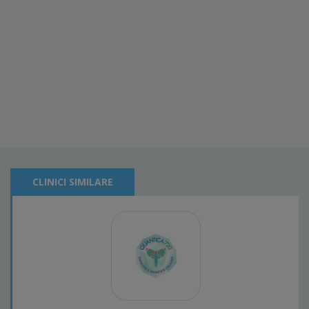
CLINICI SIMILARE