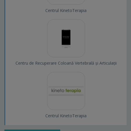
Centrul KinetoTerapia
Centru de Recuperare Coloană Vertebrală și Articulații
Centrul KinetoTerapia