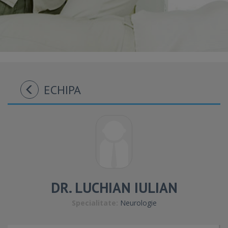
ECHIPA
DR. LUCHIAN IULIAN
Specialitate:
Neurologie