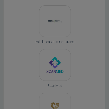
Policlinica OCH Constanța
ScanMed