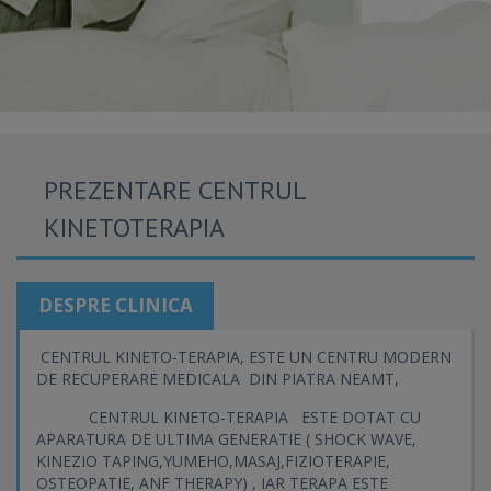
PREZENTARE CENTRUL
KINETOTERAPIA
DESPRE CLINICA
CENTRUL KINETO-TERAPIA, ESTE UN CENTRU MODERN
DE RECUPERARE MEDICALA DIN PIATRA NEAMT,
CENTRUL KINETO-TERAPIA ESTE DOTAT CU
APARATURA DE ULTIMA GENERATIE ( SHOCK WAVE,
KINEZIO TAPING,YUMEHO,MASAJ,FIZIOTERAPIE,
OSTEOPATIE, ANF THERAPY) , IAR TERAPA ESTE