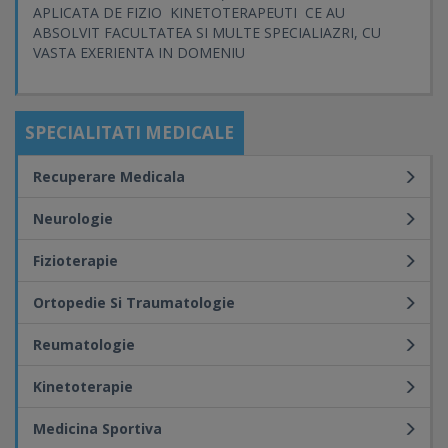
APLICATA DE FIZIO KINETOTERAPEUTI CE AU
ABSOLVIT FACULTATEA SI MULTE SPECIALIAZRI, CU
VASTA EXERIENTA IN DOMENIU
SPECIALITATI MEDICALE
Recuperare Medicala
Neurologie
Fizioterapie
Ortopedie Si Traumatologie
Reumatologie
Kinetoterapie
Medicina Sportiva