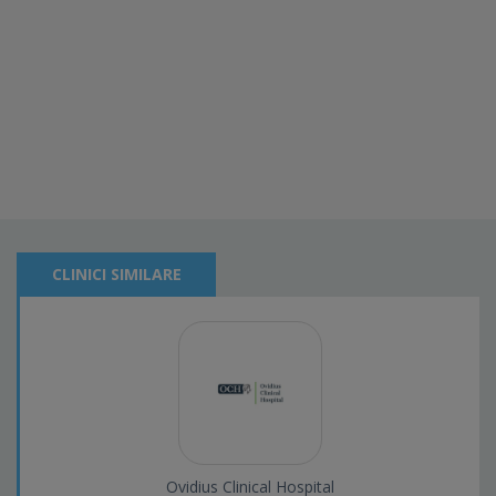
CLINICI SIMILARE
Ovidius Clinical Hospital