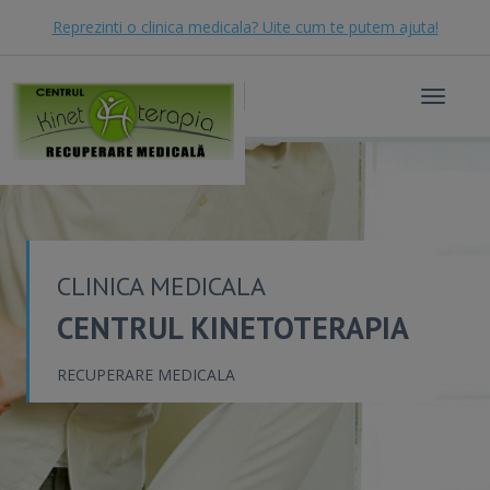
Reprezinti o clinica medicala? Uite cum te putem ajuta!
Toggle
navigat
CLINICA MEDICALA
CENTRUL KINETOTERAPIA
RECUPERARE MEDICALA