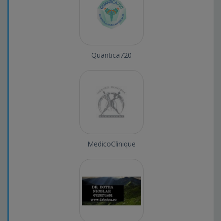
Quantica720
MedicoClinique