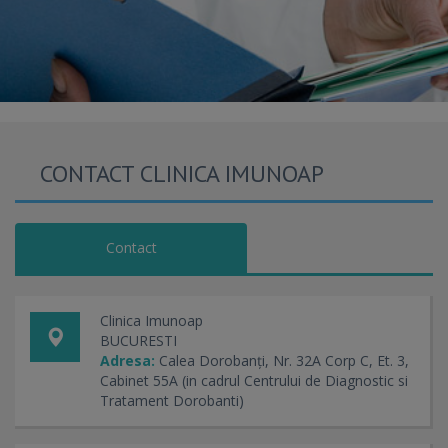
CONTACT CLINICA IMUNOAP
Contact
Clinica Imunoap
BUCURESTI
Adresa:
Calea Dorobanți, Nr. 32A Corp C, Et. 3,
Cabinet 55A (in cadrul Centrului de Diagnostic si
Tratament Dorobanti)