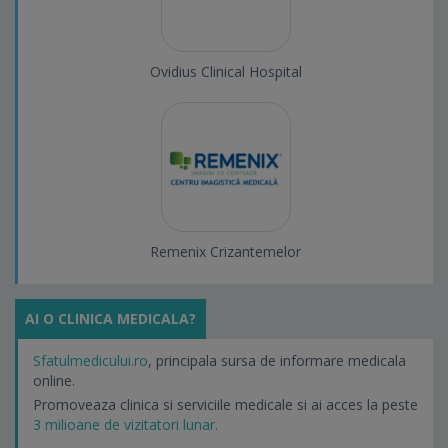
Ovidius Clinical Hospital
Remenix Crizantemelor
AI O CLINICA MEDICALA?
Sfatulmedicului.ro
, principala sursa de informare medicala
online.
Promoveaza clinica si serviciile medicale si ai acces la peste
3 milioane de vizitatori lunar.