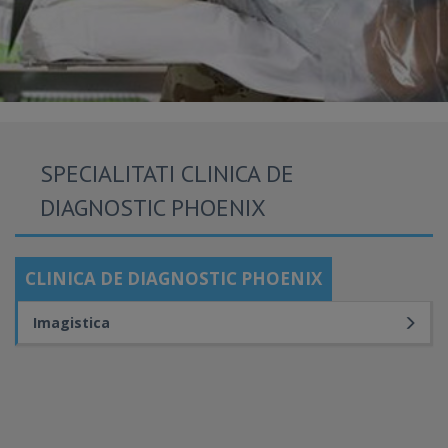
SPECIALITATI CLINICA DE
DIAGNOSTIC PHOENIX
CLINICA DE DIAGNOSTIC PHOENIX
Imagistica