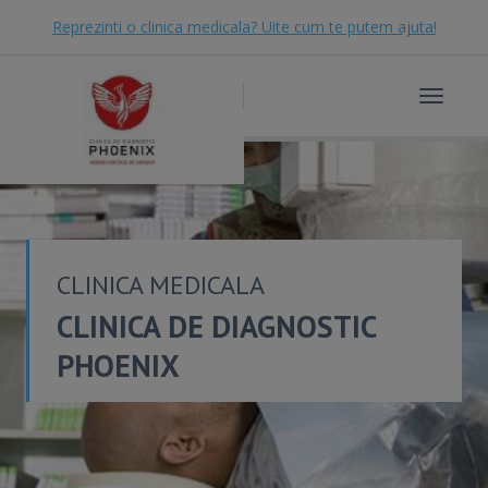
Reprezinti o clinica medicala? Uite cum te putem ajuta!
Toggle
navigat
CLINICA MEDICALA
CLINICA DE DIAGNOSTIC
PHOENIX