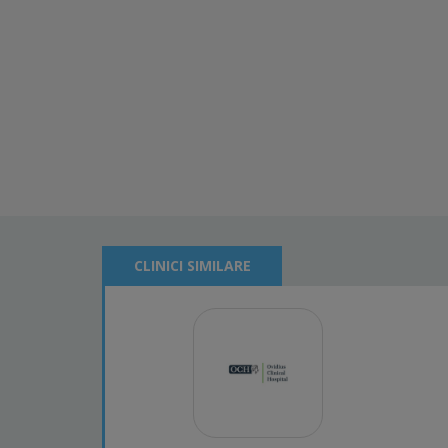
CLINICI SIMILARE