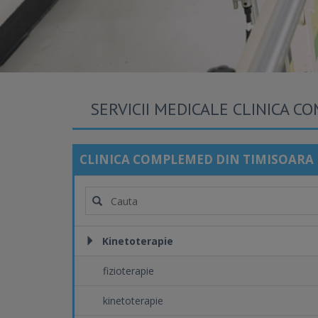
SERVICII MEDICALE CLINICA C
CLINICA COMPLEMED DIN TIMISOARA
Kinetoterapie
fizioterapie
kinetoterapie