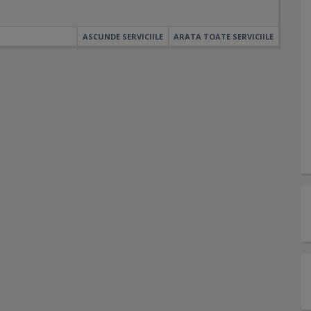
ASCUNDE SERVICIILE
ARATA TOATE SERVICIILE