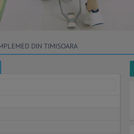
OMPLEMED DIN TIMISOARA