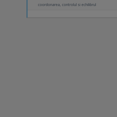
coordonarea, controlul si echilibrul