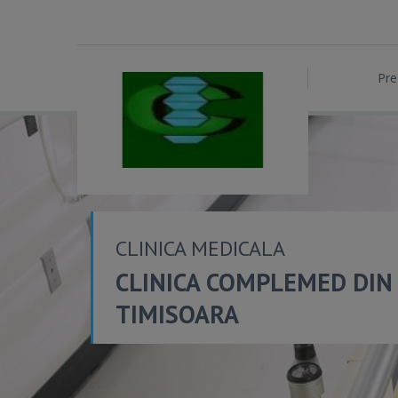
Pre
CLINICA MEDICALA
CLINICA COMPLEMED DIN
TIMISOARA