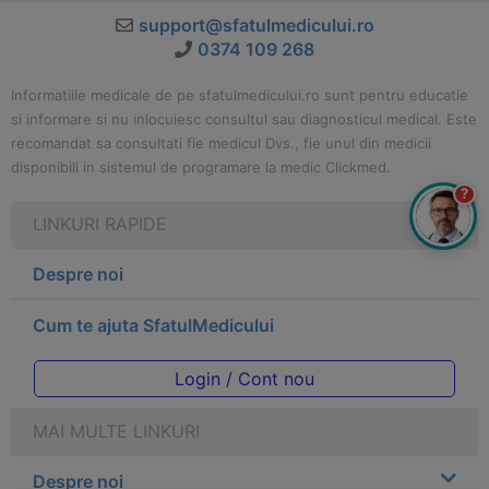
support@sfatulmedicului.ro
0374 109 268
Informatiile medicale de pe sfatulmedicului.ro sunt pentru educatie
si informare si nu inlocuiesc consultul sau diagnosticul medical. Este
recomandat sa consultati fie medicul Dvs., fie unul din medicii
disponibili in sistemul de programare la medic Clickmed.
?
LINKURI RAPIDE
Despre noi
Cum te ajuta SfatulMedicului
Login / Cont nou
MAI MULTE LINKURI
Despre noi