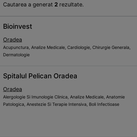
Cautarea a generat
2
rezultate.
Bioinvest
Oradea
Acupunctura, Analize Medicale, Cardiologie, Chirurgie Generala,
Dermatologie
Spitalul Pelican Oradea
Oradea
Alergologie Si Imunologie Clinica, Analize Medicale, Anatomie
Patologica, Anestezie Si Terapie Intensiva, Boli Infectioase