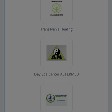
Transilvania Healing
Day Spa Center ALTERMED