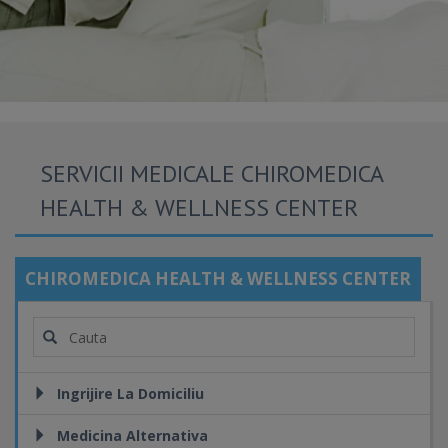
SERVICII MEDICALE CHIROMEDICA
HEALTH & WELLNESS CENTER
CHIROMEDICA HEALTH & WELLNESS CENTER
Ingrijire La Domiciliu
Medicina Alternativa