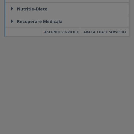
Nutritie-Diete
Recuperare Medicala
ASCUNDE SERVICIILE
ARATA TOATE SERVICIILE