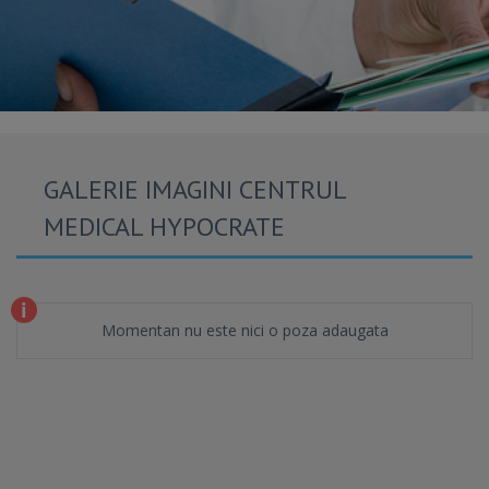
GALERIE IMAGINI CENTRUL
MEDICAL HYPOCRATE
Momentan nu este nici o poza adaugata