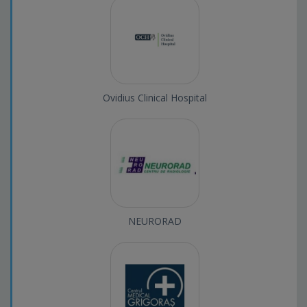
Ovidius Clinical Hospital
NEURORAD