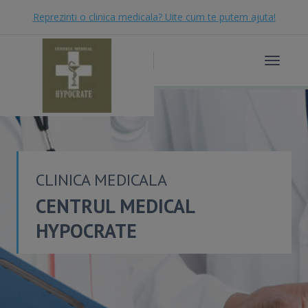
Reprezinti o clinica medicala? Uite cum te putem ajuta!
Toggle
navigat
CLINICA MEDICALA
CENTRUL MEDICAL
HYPOCRATE