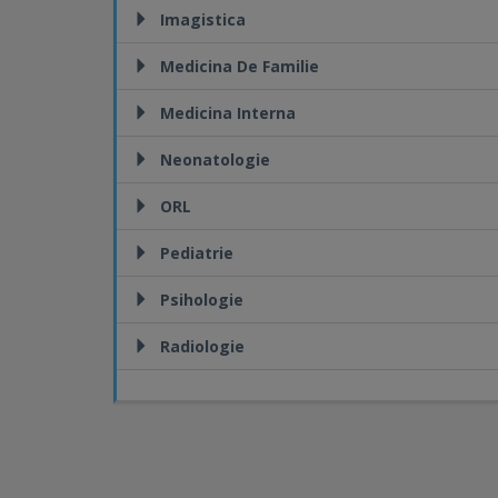
Imagistica
Medicina De Familie
Medicina Interna
Neonatologie
ORL
Pediatrie
Psihologie
Radiologie