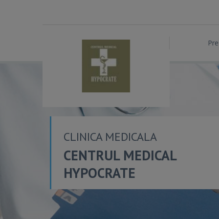
Pre
CLINICA MEDICALA
CENTRUL MEDICAL
HYPOCRATE