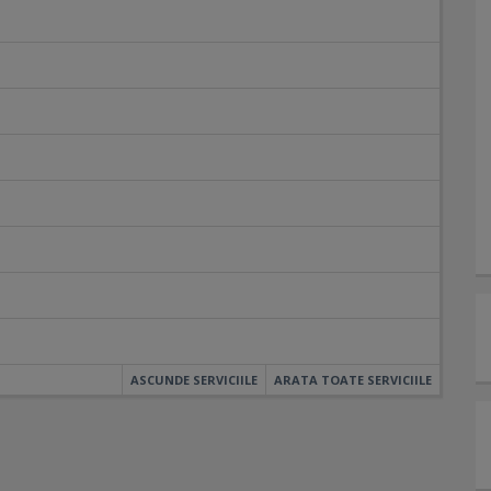
ASCUNDE SERVICIILE
ARATA TOATE SERVICIILE