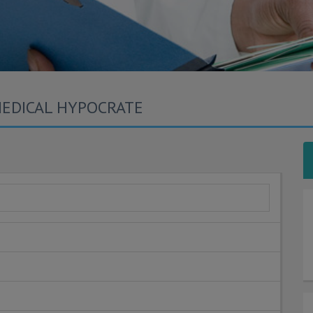
MEDICAL HYPOCRATE