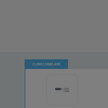
CLINICI SIMILARE