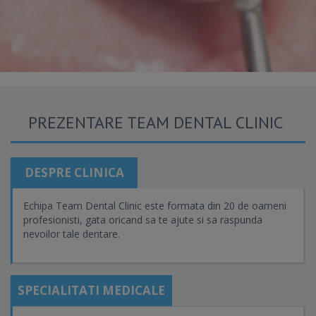
PREZENTARE TEAM DENTAL CLINIC
DESPRE CLINICA
Echipa Team Dental Clinic este formata din 20 de oameni
profesionisti, gata oricand sa te ajute si sa raspunda
nevoilor tale dentare.
SPECIALITATI MEDICALE