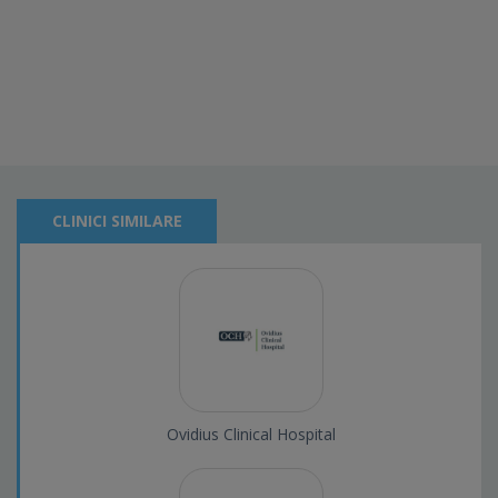
CLINICI SIMILARE
Ovidius Clinical Hospital