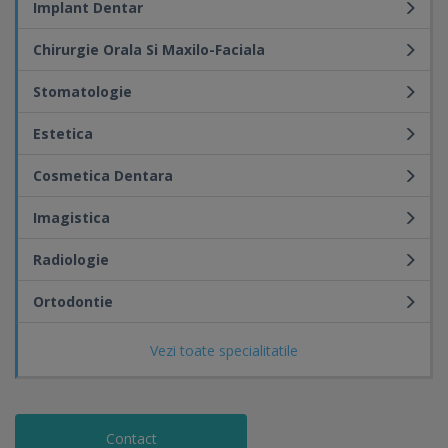
Implant Dentar
Chirurgie Orala Si Maxilo-Faciala
Stomatologie
Estetica
Cosmetica Dentara
Imagistica
Radiologie
Ortodontie
Vezi toate specialitatile
Contact