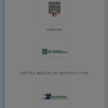
SmileClinic
CENTRUL MEDICAL DR. GEORGESCU Timis