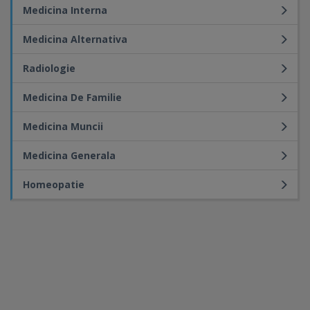
Medicina Interna
Medicina Alternativa
Radiologie
Medicina De Familie
Medicina Muncii
Medicina Generala
Homeopatie