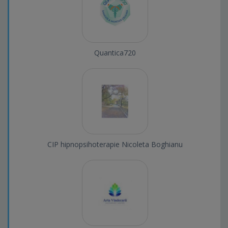
Quantica720
CIP hipnopsihoterapie Nicoleta Boghianu