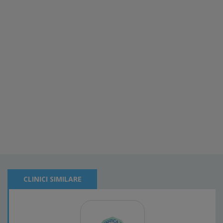
CLINICI SIMILARE