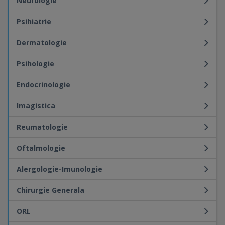
Neurologie
Psihiatrie
Dermatologie
Psihologie
Endocrinologie
Imagistica
Reumatologie
Oftalmologie
Alergologie-Imunologie
Chirurgie Generala
ORL