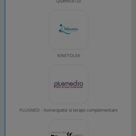
Quantica720
KINETOLEX
PLUSMED - homeopatie si terapii complementare