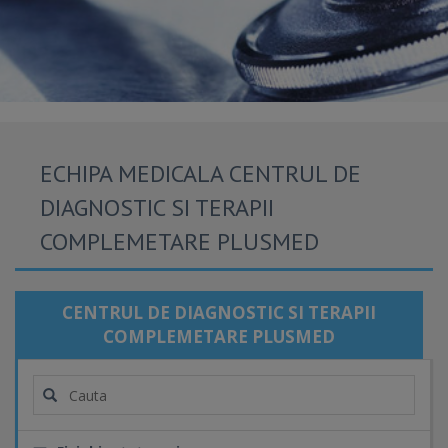
ECHIPA MEDICALA CENTRUL DE
DIAGNOSTIC SI TERAPII
COMPLEMETARE PLUSMED
CENTRUL DE DIAGNOSTIC SI TERAPII
COMPLEMETARE PLUSMED