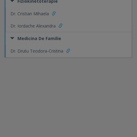
Fiziokinetoterapie
Dr. Cristian Mihaela
Dr. Iordache Alexandra
Medicina De Familie
Dr. Drutu Teodora-Cristina