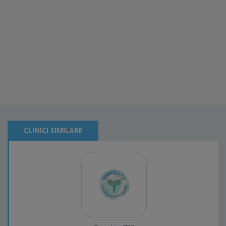
CLINICI SIMILARE